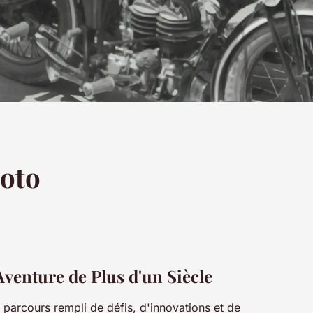
moto
Aventure de Plus d'un Siècle
 parcours rempli de défis, d'innovations et de