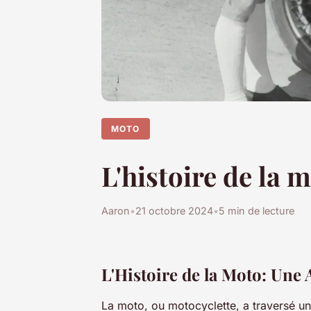
MOTO
L'histoire de la 
Aaron
•
21 octobre 2024
•
5 min de lecture
L'Histoire de la Moto: Une 
La moto, ou motocyclette, a traversé un