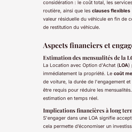
considération : le coût total, les service
routière, ainsi que les
clauses flexibles
valeur résiduelle du véhicule en fin de c
de restitution du véhicule.
Aspects financiers et enga
Estimation des mensualités de la 
La Location avec Option d'Achat (
LOA
)
immédiatement la propriété. Le
coût m
de voiture, la durée de l'engagement et 
être requis pour réduire les mensualités. 
estimation en temps réel.
Implications financières à long te
S'engager dans une LOA signifie accept
cela permette d’économiser un investissem