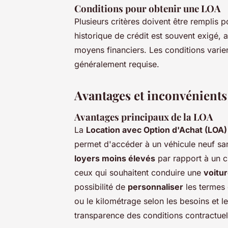
Conditions pour obtenir une LOA
Plusieurs critères doivent être remplis
historique de crédit est souvent exigé, a
moyens financiers. Les conditions varie
généralement requise.
Avantages et inconvénients
Avantages principaux de la LOA
La
Location avec Option d'Achat (LOA)
permet d'accéder à un véhicule neuf s
loyers moins élevés
par rapport à un cr
ceux qui souhaitent conduire une
voitu
possibilité de
personnaliser
les termes 
ou le kilométrage selon les besoins et le
transparence des conditions contractuel