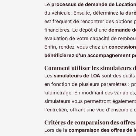
Le
processus de demande de Location 
du véhicule. Ensuite, déterminez la
duré
est fréquent de rencontrer des options 
financières. Le dépôt d'une
demande de
évaluation de votre capacité de rembou
Enfin, rendez-vous chez un
concessionn
bénéficierez d'un accompagnement p
Comment utiliser les simulateurs 
Les
simulateurs de LOA
sont des outils
en fonction de plusieurs paramètres : pri
kilométrage. En modifiant ces variables
simulateurs vous permettront également
l'entretien, offrant une vue d'ensemble 
Critères de comparaison des offres
Lors de la
comparaison des offres de l