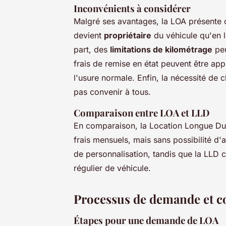
Inconvénients à considérer
Malgré ses avantages, la LOA présente ce
devient
propriétaire
du véhicule qu'en le
part, des
limitations de kilométrage
peu
frais de remise en état peuvent être ap
l'usure normale. Enfin, la nécessité de 
pas convenir à tous.
Comparaison entre LOA et LLD
En comparaison, la Location Longue Dur
frais mensuels, mais sans possibilité d'a
de personnalisation, tandis que la LLD 
régulier de véhicule.
Processus de demande et c
Étapes pour une demande de LOA