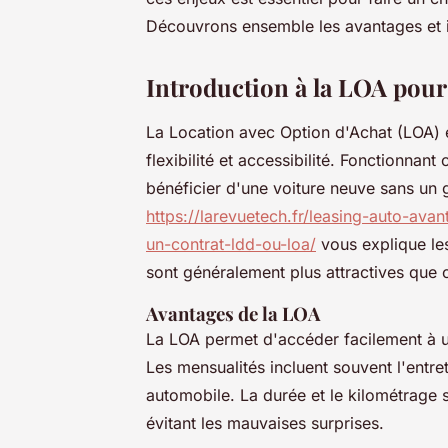
Découvrons ensemble les avantages et i
Introduction à la LOA pour
La Location avec Option d'Achat (LOA) 
flexibilité et accessibilité. Fonctionnan
bénéficier d'une voiture neuve sans un gr
https://larevuetech.fr/leasing-auto-ava
un-contrat-ldd-ou-loa/
vous explique les
sont généralement plus attractives que c
Avantages de la LOA
La LOA permet d'accéder facilement à un
Les mensualités incluent souvent l'entret
automobile. La durée et le kilométrage s
évitant les mauvaises surprises.