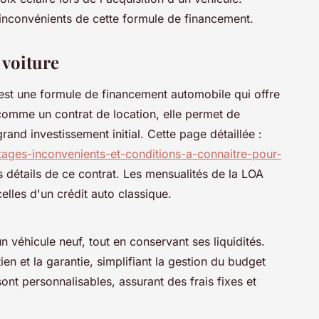
nconvénients de cette formule de financement.
 voiture
est une formule de financement automobile qui offre
t comme un contrat de location, elle permet de
and investissement initial. Cette page détaillée :
ntages-inconvenients-et-conditions-a-connaitre-pour-
 détails de ce contrat. Les mensualités de la LOA
elles d'un crédit auto classique.
 véhicule neuf, tout en conservant ses liquidités.
ien et la garantie, simplifiant la gestion du budget
ont personnalisables, assurant des frais fixes et