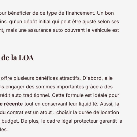
 pour bénéficier de ce type de financement. Un bon
insi qu'un dépôt initial qui peut être ajusté selon ses
nt, mais une assurance auto couvrant le véhicule est
 de la LOA
offre plusieurs bénéfices attractifs. D'abord, elle
ans engager des sommes importantes grâce à des
édit auto traditionnel. Cette formule est idéale pour
re récente
tout en conservant leur liquidité. Aussi, la
du contrat est un atout : choisir la durée de location
 budget. De plus, le cadre légal protecteur garantit la
les.