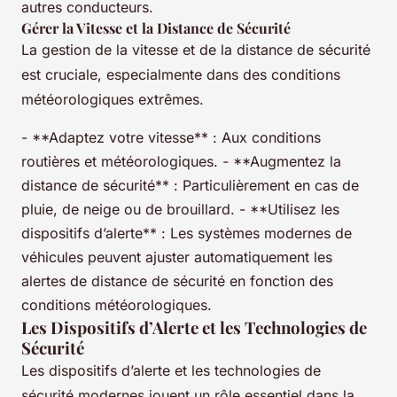
autres conducteurs.
Gérer la Vitesse et la Distance de Sécurité
La gestion de la vitesse et de la distance de sécurité
est cruciale, especialmente dans des conditions
météorologiques extrêmes.
- **Adaptez votre vitesse** : Aux conditions
routières et météorologiques. - **Augmentez la
distance de sécurité** : Particulièrement en cas de
pluie, de neige ou de brouillard. - **Utilisez les
dispositifs d’alerte** : Les systèmes modernes de
véhicules peuvent ajuster automatiquement les
alertes de distance de sécurité en fonction des
conditions météorologiques.
Les Dispositifs d’Alerte et les Technologies de
Sécurité
Les dispositifs d’alerte et les technologies de
sécurité modernes jouent un rôle essentiel dans la