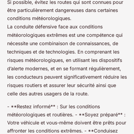
Si possible, évitez les routes qui sont connues pour
être particulièrement dangereuses dans certaines
conditions météorologiques.
La conduite défensive face aux conditions
météorologiques extrêmes est une compétence qui
nécessite une combinaison de connaissances, de
techniques et de technologies. En comprenant les
risques météorologiques, en utilisant les dispositifs
d’alerte modernes, et en se formant régulièrement,
les conducteurs peuvent significativement réduire les
risques routiers et assurer leur sécurité ainsi que
celle des autres usagers de la route.
- **Restez informé** : Sur les conditions
météorologiques et routières. - **Soyez préparé** :
Votre véhicule et vous-même doivent être prêts pour
affronter les conditions extrêmes. - **Conduisez