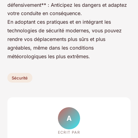
défensivement** : Anticipez les dangers et adaptez
votre conduite en conséquence.
En adoptant ces pratiques et en intégrant les
technologies de sécurité modernes, vous pouvez
rendre vos déplacements plus sûrs et plus
agréables, même dans les conditions
météorologiques les plus extrêmes.
Sécurité
A
ECRIT PAR