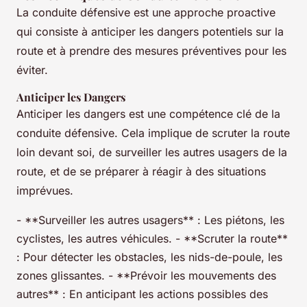
La conduite défensive est une approche proactive
qui consiste à anticiper les dangers potentiels sur la
route et à prendre des mesures préventives pour les
éviter.
Anticiper les Dangers
Anticiper les dangers est une compétence clé de la
conduite défensive. Cela implique de scruter la route
loin devant soi, de surveiller les autres usagers de la
route, et de se préparer à réagir à des situations
imprévues.
- **Surveiller les autres usagers** : Les piétons, les
cyclistes, les autres véhicules. - **Scruter la route**
: Pour détecter les obstacles, les nids-de-poule, les
zones glissantes. - **Prévoir les mouvements des
autres** : En anticipant les actions possibles des