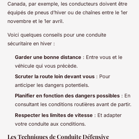
Canada, par exemple, les conducteurs doivent être
équipés de pneus d’hiver ou de chaînes entre le 1er
novembre et le 1er avril.
Voici quelques conseils pour une conduite
sécuritaire en hiver :
Garder une bonne distance
: Entre vous et le
véhicule qui vous précède.
Scruter la route loin devant vous
: Pour
anticiper les dangers potentiels.
Planifier en fonction des dangers possibles
: En
consultant les conditions routières avant de partir.
Respecter les limites de vitesse
: Et adapter
votre conduite aux conditions.
Les Techniques de Conduite Défensive