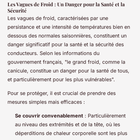
Les Vagues de Froid : Un Danger pour la Santé et la
Sécurité
Les vagues de froid, caractérisées par une
persistance et une intensité de températures bien en
dessous des normales saisonnières, constituent un
danger significatif pour la santé et la sécurité des
conducteurs. Selon les informations du
gouvernement français, "le grand froid, comme la
canicule, constitue un danger pour la santé de tous,
et particulièrement pour les plus vulnérables".
Pour se protéger, il est crucial de prendre des
mesures simples mais efficaces :
Se couvrir convenablement
: Particulièrement
au niveau des extrémités et de la tête, où les
déperditions de chaleur corporelle sont les plus