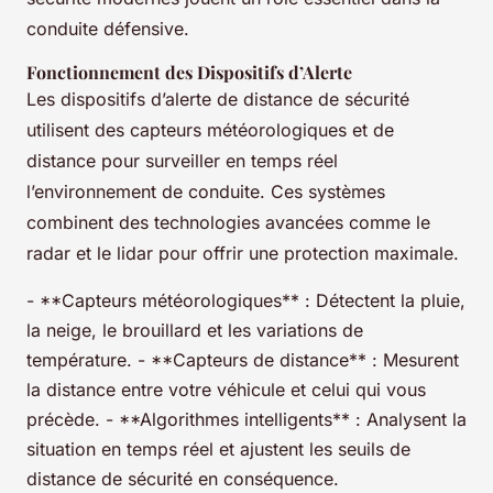
conduite défensive.
Fonctionnement des Dispositifs d’Alerte
Les dispositifs d’alerte de distance de sécurité
utilisent des capteurs météorologiques et de
distance pour surveiller en temps réel
l’environnement de conduite. Ces systèmes
combinent des technologies avancées comme le
radar et le lidar pour offrir une protection maximale.
- **Capteurs météorologiques** : Détectent la pluie,
la neige, le brouillard et les variations de
température. - **Capteurs de distance** : Mesurent
la distance entre votre véhicule et celui qui vous
précède. - **Algorithmes intelligents** : Analysent la
situation en temps réel et ajustent les seuils de
distance de sécurité en conséquence.