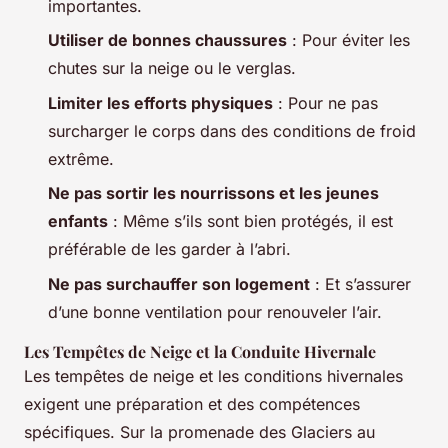
importantes.
Utiliser de bonnes chaussures
: Pour éviter les
chutes sur la neige ou le verglas.
Limiter les efforts physiques
: Pour ne pas
surcharger le corps dans des conditions de froid
extrême.
Ne pas sortir les nourrissons et les jeunes
enfants
: Même s’ils sont bien protégés, il est
préférable de les garder à l’abri.
Ne pas surchauffer son logement
: Et s’assurer
d’une bonne ventilation pour renouveler l’air.
Les Tempêtes de Neige et la Conduite Hivernale
Les tempêtes de neige et les conditions hivernales
exigent une préparation et des compétences
spécifiques. Sur la promenade des Glaciers au