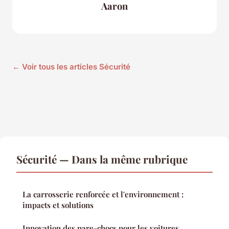
Aaron
← Voir tous les articles Sécurité
Sécurité — Dans la même rubrique
La carrosserie renforcée et l'environnement :
impacts et solutions
Innovation des pare-chocs pour les voitures