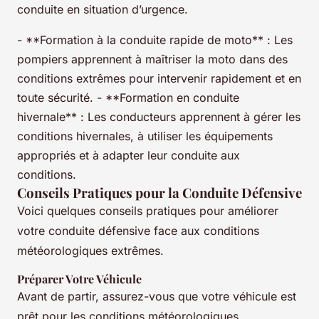
conduite en situation d’urgence.
- **Formation à la conduite rapide de moto** : Les
pompiers apprennent à maîtriser la moto dans des
conditions extrêmes pour intervenir rapidement et en
toute sécurité. - **Formation en conduite
hivernale** : Les conducteurs apprennent à gérer les
conditions hivernales, à utiliser les équipements
appropriés et à adapter leur conduite aux
conditions.
Conseils Pratiques pour la Conduite Défensive
Voici quelques conseils pratiques pour améliorer
votre conduite défensive face aux conditions
météorologiques extrêmes.
Préparer Votre Véhicule
Avant de partir, assurez-vous que votre véhicule est
prêt pour les conditions météorologiques.