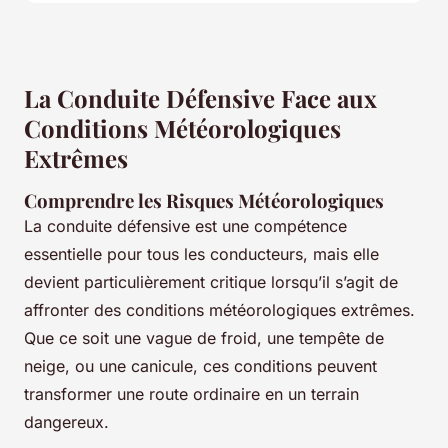
La Conduite Défensive Face aux
Conditions Météorologiques
Extrêmes
Comprendre les Risques Météorologiques
La conduite défensive est une compétence
essentielle pour tous les conducteurs, mais elle
devient particulièrement critique lorsqu’il s’agit de
affronter des conditions météorologiques extrêmes.
Que ce soit une vague de froid, une tempête de
neige, ou une canicule, ces conditions peuvent
transformer une route ordinaire en un terrain
dangereux.