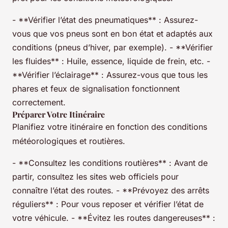
- **Vérifier l’état des pneumatiques** : Assurez-
vous que vos pneus sont en bon état et adaptés aux
conditions (pneus d’hiver, par exemple). - **Vérifier
les fluides** : Huile, essence, liquide de frein, etc. -
**Vérifier l’éclairage** : Assurez-vous que tous les
phares et feux de signalisation fonctionnent
correctement.
Préparer Votre Itinéraire
Planifiez votre itinéraire en fonction des conditions
météorologiques et routières.
- **Consultez les conditions routières** : Avant de
partir, consultez les sites web officiels pour
connaître l’état des routes. - **Prévoyez des arrêts
réguliers** : Pour vous reposer et vérifier l’état de
votre véhicule. - **Évitez les routes dangereuses** :