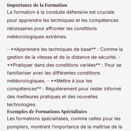
Importance de la Formation
La formation à la conduite défensive est cruciale
pour apprendre les techniques et les compétences
nécessaires pour affronter les conditions
météorologiques extrêmes.
- **Apprendre les techniques de base** : Comme la
gestion de la vitesse et de la distance de sécurité. -
**Pratiquer dans des conditions variées** : Pour se
familiariser avec les différentes conditions
météorologiques. - **Mettre à jour les
compétences** : Régulièrement pour rester informé
des meilleures pratiques et des nouvelles
technologies.
Exemples de Formations Spécialisées
Les formations spécialisées, comme celles pour les
pompiers, montrent l’importance de la maîtrise de la