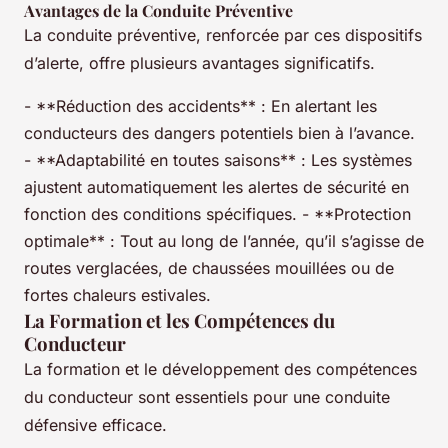
Avantages de la Conduite Préventive
La conduite préventive, renforcée par ces dispositifs
d’alerte, offre plusieurs avantages significatifs.
- **Réduction des accidents** : En alertant les
conducteurs des dangers potentiels bien à l’avance.
- **Adaptabilité en toutes saisons** : Les systèmes
ajustent automatiquement les alertes de sécurité en
fonction des conditions spécifiques. - **Protection
optimale** : Tout au long de l’année, qu’il s’agisse de
routes verglacées, de chaussées mouillées ou de
fortes chaleurs estivales.
La Formation et les Compétences du
Conducteur
La formation et le développement des compétences
du conducteur sont essentiels pour une conduite
défensive efficace.