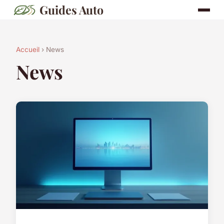
Guides Auto
Accueil
› News
News