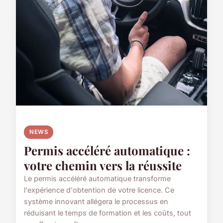
NEWS
Permis accéléré automatique :
votre chemin vers la réussite
Le permis accéléré automatique transforme
l'expérience d'obtention de votre licence. Ce
système innovant allégera le processus en
réduisant le temps de formation et les coûts, tout