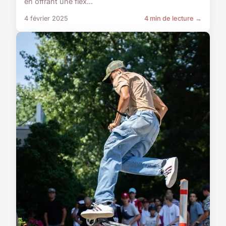
en offrant une flex...
4 février 2025
4 min de lecture →