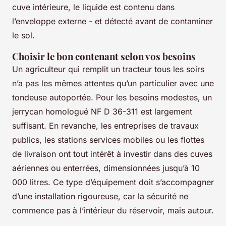
cuve intérieure, le liquide est contenu dans
l’enveloppe externe - et détecté avant de contaminer
le sol.
Choisir le bon contenant selon vos besoins
Un agriculteur qui remplit un tracteur tous les soirs
n’a pas les mêmes attentes qu’un particulier avec une
tondeuse autoportée. Pour les besoins modestes, un
jerrycan homologué NF D 36-311 est largement
suffisant. En revanche, les entreprises de travaux
publics, les stations services mobiles ou les flottes
de livraison ont tout intérêt à investir dans des cuves
aériennes ou enterrées, dimensionnées jusqu’à 10
000 litres. Ce type d’équipement doit s’accompagner
d’une installation rigoureuse, car la sécurité ne
commence pas à l’intérieur du réservoir, mais autour.