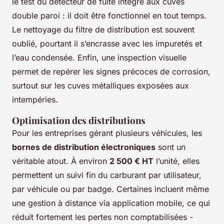
le test du détecteur de fuite intégré aux cuves
double paroi : il doit être fonctionnel en tout temps.
Le nettoyage du filtre de distribution est souvent
oublié, pourtant il s’encrasse avec les impuretés et
l’eau condensée. Enfin, une inspection visuelle
permet de repérer les signes précoces de corrosion,
surtout sur les cuves métalliques exposées aux
intempéries.
Optimisation des distributions
Pour les entreprises gérant plusieurs véhicules, les
bornes de distribution électroniques
sont un
véritable atout. À environ
2 500 € HT
l’unité, elles
permettent un suivi fin du carburant par utilisateur,
par véhicule ou par badge. Certaines incluent même
une gestion à distance via application mobile, ce qui
réduit fortement les pertes non comptabilisées -