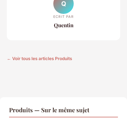
Q
ECRIT PAR
Quentin
← Voir tous les articles Produits
Produits — Sur le même sujet