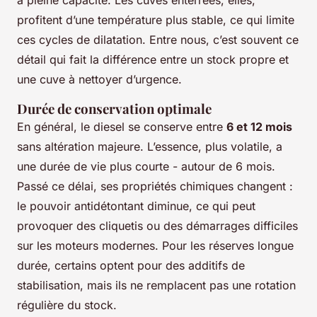
à pleine capacité. Les cuves enterrées, elles,
profitent d’une température plus stable, ce qui limite
ces cycles de dilatation. Entre nous, c’est souvent ce
détail qui fait la différence entre un stock propre et
une cuve à nettoyer d’urgence.
Durée de conservation optimale
En général, le diesel se conserve entre
6 et 12 mois
sans altération majeure. L’essence, plus volatile, a
une durée de vie plus courte - autour de 6 mois.
Passé ce délai, ses propriétés chimiques changent :
le pouvoir antidétontant diminue, ce qui peut
provoquer des cliquetis ou des démarrages difficiles
sur les moteurs modernes. Pour les réserves longue
durée, certains optent pour des additifs de
stabilisation, mais ils ne remplacent pas une rotation
régulière du stock.