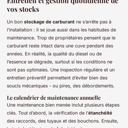
Entretien et gestion quotidienne de
vos stocks
Un bon
stockage de carburant
ne s’arrête pas à
l’installation : il se joue aussi dans les habitudes de
maintenance. Trop de propriétaires pensent que le
carburant reste intact dans une cuve pendant des
années. En réalité, la qualité du diesel ou de
l’essence se dégrade, surtout si les conditions ne
sont pas optimales. Une inspection régulière et un
entretien préventif permettent d’éviter bien des
soucis mécaniques - ou pires, des débordements.
Le calendrier de maintenance annuelle
Une maintenance bien menée inclut plusieurs étapes
clés. Tout d’abord, la vérification de l’
étanchéité
des raccords, des tuyaux et des bouchons. Ensuite,