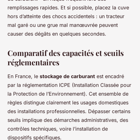
remplissages rapides. Et si possible, placez la cuve
hors d’atteinte des chocs accidentels : un tracteur
mal garé ou une grue mal manœuvrée peuvent
causer des dégâts en quelques secondes.
Comparatif des capacités et seuils
réglementaires
En France, le
stockage de carburant
est encadré
par la réglementation ICPE (Installation Classée pour
la Protection de l’Environnement). Cet ensemble de
règles distingue clairement les usages domestiques
des installations professionnelles. Dépasser certains
seuils implique des démarches administratives, des
contrôles techniques, voire l’installation de
dispositifs spécifiques.