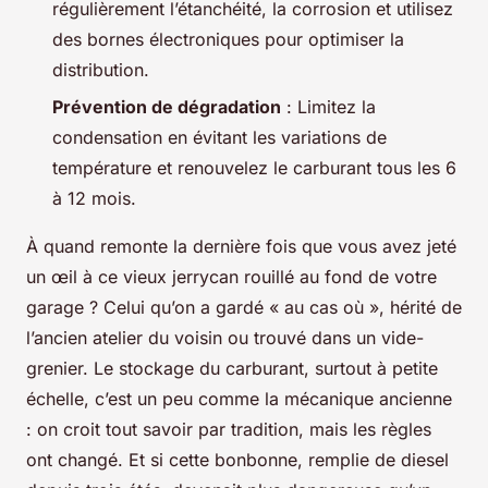
régulièrement l’étanchéité, la corrosion et utilisez
des bornes électroniques pour optimiser la
distribution.
Prévention de dégradation
: Limitez la
condensation en évitant les variations de
température et renouvelez le carburant tous les 6
à 12 mois.
À quand remonte la dernière fois que vous avez jeté
un œil à ce vieux jerrycan rouillé au fond de votre
garage ? Celui qu’on a gardé « au cas où », hérité de
l’ancien atelier du voisin ou trouvé dans un vide-
grenier. Le stockage du carburant, surtout à petite
échelle, c’est un peu comme la mécanique ancienne
: on croit tout savoir par tradition, mais les règles
ont changé. Et si cette bonbonne, remplie de diesel