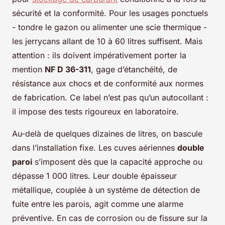
sécurité et la conformité. Pour les usages ponctuels
- tondre le gazon ou alimenter une scie thermique -
les jerrycans allant de 10 à 60 litres suffisent. Mais
attention : ils doivent impérativement porter la
mention
NF D 36-311
, gage d’étanchéité, de
résistance aux chocs et de conformité aux normes
de fabrication. Ce label n’est pas qu’un autocollant :
il impose des tests rigoureux en laboratoire.
Au-delà de quelques dizaines de litres, on bascule
dans l’installation fixe. Les cuves aériennes
double
paroi
s’imposent dès que la capacité approche ou
dépasse 1 000 litres. Leur double épaisseur
métallique, couplée à un système de détection de
fuite entre les parois, agit comme une alarme
préventive. En cas de corrosion ou de fissure sur la