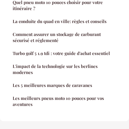
Quel pneu moto 10 pouces choisir pour votre
itinéraire ?
La conduite du quad en ville: règles et conseils
Comment assurer un stockage de carburant
sécurisé et réglementé
Turbo golf 5 1.9 tdi : votre guide d'achat essentiel
L'impact de la technologie sur les berlines
modernes
Les 5 meilleures marques de caravanes
Les meilleurs pneus moto 10 pouces pour vos
aventures