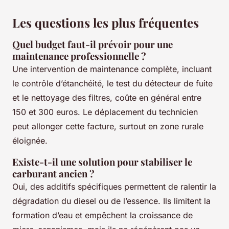
Les questions les plus fréquentes
Quel budget faut-il prévoir pour une
maintenance professionnelle ?
Une intervention de maintenance complète, incluant
le contrôle d’étanchéité, le test du détecteur de fuite
et le nettoyage des filtres, coûte en général entre
150 et 300 euros. Le déplacement du technicien
peut allonger cette facture, surtout en zone rurale
éloignée.
Existe-t-il une solution pour stabiliser le
carburant ancien ?
Oui, des additifs spécifiques permettent de ralentir la
dégradation du diesel ou de l’essence. Ils limitent la
formation d’eau et empêchent la croissance de