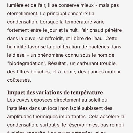
lumière et de l’air, il se conserve mieux - mais pas
éternellement. Le principal ennemi ? La
condensation. Lorsque la température varie
fortement entre le jour et la nuit, l’air chaud pénètre
dans la cuve, se refroidit, et libère de l’eau. Cette
humidité favorise la prolifération de bactéries dans
le diesel - un phénomène connu sous le nom de
"biodégradation". Résultat : un carburant trouble,
des filtres bouchés, et à terme, des pannes moteur
coûteuses.
Impact des variations de température
Les cuves exposées directement au soleil ou
installées dans un local non isolé subissent des
amplitudes thermiques importantes. Cela accélère la
condensation, surtout si le réservoir n’est pas rempli