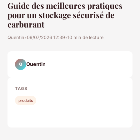
Guide des meilleures pratiques
pour un stockage sécurisé de
carburant
Quentin
•
09/07/2026 12:39
•
10 min de lecture
Quentin
Q
TAGS
produits