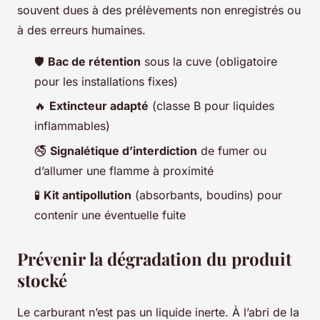
souvent dues à des prélèvements non enregistrés ou
à des erreurs humaines.
🛡️
Bac de rétention
sous la cuve (obligatoire
pour les installations fixes)
🔥
Extincteur adapté
(classe B pour liquides
inflammables)
🚭
Signalétique d’interdiction
de fumer ou
d’allumer une flamme à proximité
🧪
Kit antipollution
(absorbants, boudins) pour
contenir une éventuelle fuite
Prévenir la dégradation du produit
stocké
Le carburant n’est pas un liquide inerte. À l’abri de la