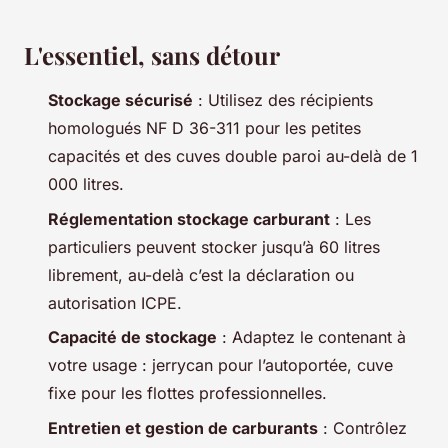
L'essentiel, sans détour
Stockage sécurisé
: Utilisez des récipients
homologués NF D 36-311 pour les petites
capacités et des cuves double paroi au-delà de 1
000 litres.
Réglementation stockage carburant
: Les
particuliers peuvent stocker jusqu’à 60 litres
librement, au-delà c’est la déclaration ou
autorisation ICPE.
Capacité de stockage
: Adaptez le contenant à
votre usage : jerrycan pour l’autoportée, cuve
fixe pour les flottes professionnelles.
Entretien et gestion de carburants
: Contrôlez