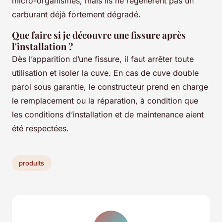
micro-organismes, mais ils ne régénèrent pas un
carburant déjà fortement dégradé.
Que faire si je découvre une fissure après
l'installation ?
Dès l’apparition d’une fissure, il faut arrêter toute
utilisation et isoler la cuve. En cas de cuve double
paroi sous garantie, le constructeur prend en charge
le remplacement ou la réparation, à condition que
les conditions d’installation et de maintenance aient
été respectées.
produits