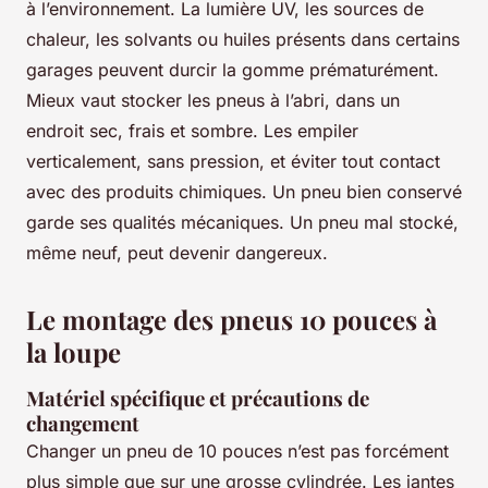
à l’environnement. La lumière UV, les sources de
chaleur, les solvants ou huiles présents dans certains
garages peuvent durcir la gomme prématurément.
Mieux vaut stocker les pneus à l’abri, dans un
endroit sec, frais et sombre. Les empiler
verticalement, sans pression, et éviter tout contact
avec des produits chimiques. Un pneu bien conservé
garde ses qualités mécaniques. Un pneu mal stocké,
même neuf, peut devenir dangereux.
Le montage des pneus 10 pouces à
la loupe
Matériel spécifique et précautions de
changement
Changer un pneu de 10 pouces n’est pas forcément
plus simple que sur une grosse cylindrée. Les jantes