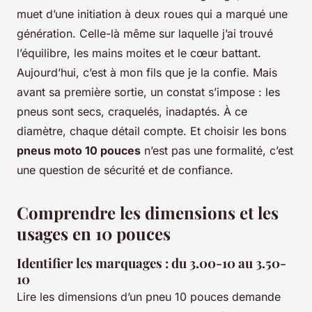
muet d’une initiation à deux roues qui a marqué une
génération. Celle-là même sur laquelle j’ai trouvé
l’équilibre, les mains moites et le cœur battant.
Aujourd’hui, c’est à mon fils que je la confie. Mais
avant sa première sortie, un constat s’impose : les
pneus sont secs, craquelés, inadaptés. À ce
diamètre, chaque détail compte. Et choisir les bons
pneus moto 10 pouces
n’est pas une formalité, c’est
une question de sécurité et de confiance.
Comprendre les dimensions et les
usages en 10 pouces
Identifier les marquages : du 3.00-10 au 3.50-
10
Lire les dimensions d’un pneu 10 pouces demande