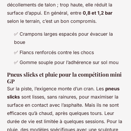
décollements de talon ; trop haute, elle réduit la
surface d’appui. En général, entre
0,8 et 1,2 bar
selon le terrain, c’est un bon compromis.
✅ Crampons larges espacés pour évacuer la
boue
✅ Flancs renforcés contre les chocs
✅ Gomme souple pour l’adhérence sur sol mou
Pneus slicks et pluie pour la compétition mini
GP
Sur la piste, l’exigence monte d’un cran. Les
pneus
slicks
sont lisses, sans rainures, pour maximiser la
surface en contact avec l’asphalte. Mais ils ne sont
efficaces qu’à chaud, après quelques tours. Leur
durée de vie est limitée à quelques sessions. Pour la
pluie, des modèles spécifiques avec une sculpture