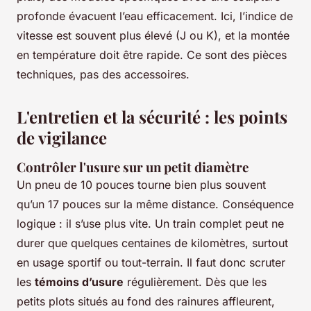
profonde évacuent l’eau efficacement. Ici, l’indice de
vitesse est souvent plus élevé (J ou K), et la montée
en température doit être rapide. Ce sont des pièces
techniques, pas des accessoires.
L'entretien et la sécurité : les points
de vigilance
Contrôler l'usure sur un petit diamètre
Un pneu de 10 pouces tourne bien plus souvent
qu’un 17 pouces sur la même distance. Conséquence
logique : il s’use plus vite. Un train complet peut ne
durer que quelques centaines de kilomètres, surtout
en usage sportif ou tout-terrain. Il faut donc scruter
les
témoins d’usure
régulièrement. Dès que les
petits plots situés au fond des rainures affleurent,