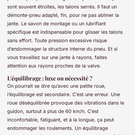
sont souvent étroites, les talons serrés. Il faut un
démonte-pneu adapté, fin, pour ne pas abîmer la
jante. Le savon de montage ou un lubrifiant
spécifique est indispensable pour glisser les talons
sans effort. Toute pression excessive risque
d’endommager la structure interne du pneu. Et si
vous travaillez sur une jante à rayons, faites
attention aux rayons proches de la valve.
L'équilibrage : luxe ou nécessité ?
On pourrait se dire qu’avec une petite roue,
l’équilibrage est secondaire. C’est une erreur. Une
roue déséquilibrée provoque des vibrations dans le
guidon, surtout à plus de 60 km/h. C’est
inconfortable, fatiguant, et à la longue, ça peut
endommager les roulements. Un équilibrage