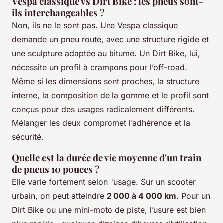
Vespa classique vs Dirt Bike : les pneus sont-
ils interchangeables ?
Non, ils ne le sont pas. Une Vespa classique
demande un pneu route, avec une structure rigide et
une sculpture adaptée au bitume. Un Dirt Bike, lui,
nécessite un profil à crampons pour l’off-road.
Même si les dimensions sont proches, la structure
interne, la composition de la gomme et le profil sont
conçus pour des usages radicalement différents.
Mélanger les deux compromet l’adhérence et la
sécurité.
Quelle est la durée de vie moyenne d'un train
de pneus 10 pouces ?
Elle varie fortement selon l’usage. Sur un scooter
urbain, on peut atteindre
2 000 à 4 000 km
. Pour un
Dirt Bike ou une mini-moto de piste, l’usure est bien