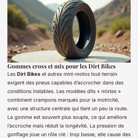
Gommes cross et mix pour les Dirt Bikes
Les
Dirt Bikes
et autres mini-motos tout-terrain
exigent des pneus capables d’accrocher dans des
conditions instables. Les modèles dits « mixtes »
combinent crampons marqués pour la motricité,
avec une structure centrale qui tient un peu la route.
La gomme est souvent plus souple, ce qui améliore
l’accroche mais réduit la longévité. La pression de
gonflage joue un rôle clé : trop basse, elle cause des