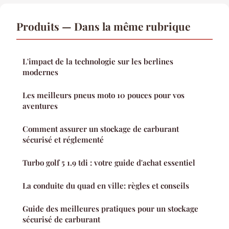
Produits — Dans la même rubrique
L'impact de la technologie sur les berlines
modernes
Les meilleurs pneus moto 10 pouces pour vos
aventures
Comment assurer un stockage de carburant
sécurisé et réglementé
Turbo golf 5 1.9 tdi : votre guide d'achat essentiel
La conduite du quad en ville: règles et conseils
Guide des meilleures pratiques pour un stockage
sécurisé de carburant