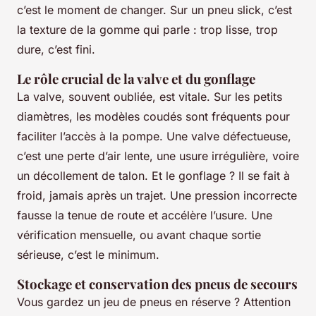
c’est le moment de changer. Sur un pneu slick, c’est
la texture de la gomme qui parle : trop lisse, trop
dure, c’est fini.
Le rôle crucial de la valve et du gonflage
La valve, souvent oubliée, est vitale. Sur les petits
diamètres, les modèles coudés sont fréquents pour
faciliter l’accès à la pompe. Une valve défectueuse,
c’est une perte d’air lente, une usure irrégulière, voire
un décollement de talon. Et le gonflage ? Il se fait à
froid, jamais après un trajet. Une pression incorrecte
fausse la tenue de route et accélère l’usure. Une
vérification mensuelle, ou avant chaque sortie
sérieuse, c’est le minimum.
Stockage et conservation des pneus de secours
Vous gardez un jeu de pneus en réserve ? Attention