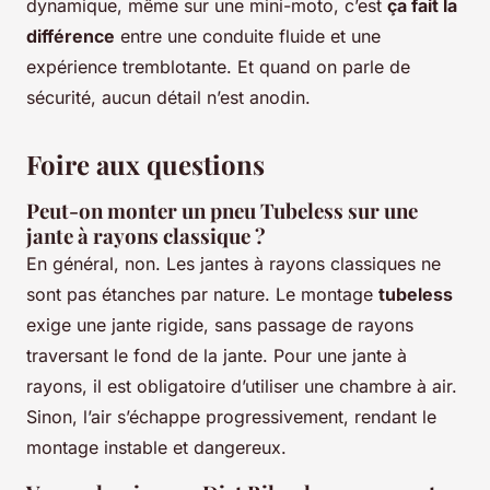
dynamique, même sur une mini-moto, c’est
ça fait la
différence
entre une conduite fluide et une
expérience tremblotante. Et quand on parle de
sécurité, aucun détail n’est anodin.
Foire aux questions
Peut-on monter un pneu Tubeless sur une
jante à rayons classique ?
En général, non. Les jantes à rayons classiques ne
sont pas étanches par nature. Le montage
tubeless
exige une jante rigide, sans passage de rayons
traversant le fond de la jante. Pour une jante à
rayons, il est obligatoire d’utiliser une chambre à air.
Sinon, l’air s’échappe progressivement, rendant le
montage instable et dangereux.