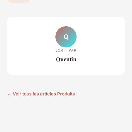
Q
ECRIT PAR
Quentin
← Voir tous les articles Produits