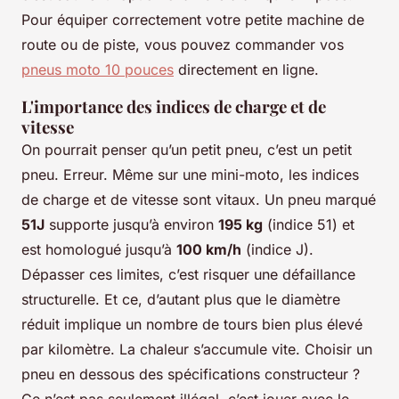
Pour équiper correctement votre petite machine de
route ou de piste, vous pouvez commander vos
pneus moto 10 pouces
directement en ligne.
L'importance des indices de charge et de
vitesse
On pourrait penser qu’un petit pneu, c’est un petit
pneu. Erreur. Même sur une mini-moto, les indices
de charge et de vitesse sont vitaux. Un pneu marqué
51J
supporte jusqu’à environ
195 kg
(indice 51) et
est homologué jusqu’à
100 km/h
(indice J).
Dépasser ces limites, c’est risquer une défaillance
structurelle. Et ce, d’autant plus que le diamètre
réduit implique un nombre de tours bien plus élevé
par kilomètre. La chaleur s’accumule vite. Choisir un
pneu en dessous des spécifications constructeur ?